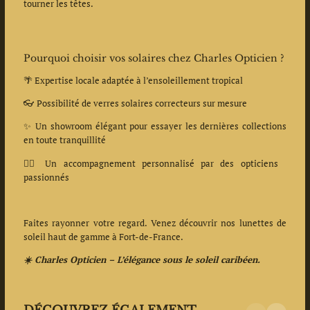
tourner les têtes.
Pourquoi choisir vos solaires chez Charles Opticien ?
🌴 Expertise locale adaptée à l’ensoleillement tropical
👓 Possibilité de verres solaires correcteurs sur mesure
✨ Un showroom élégant pour essayer les dernières collections
en toute tranquillité
👨‍⚕️ Un accompagnement personnalisé par des opticiens
passionnés
Faites rayonner votre regard. Venez découvrir nos lunettes de
soleil haut de gamme à Fort-de-France.
☀️ Charles Opticien – L’élégance sous le soleil caribéen.