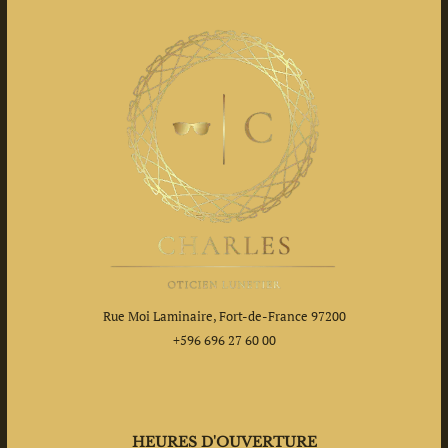
Rue Moi Laminaire, Fort-de-France 97200
+596 696 27 60 00
HEURES D'OUVERTURE