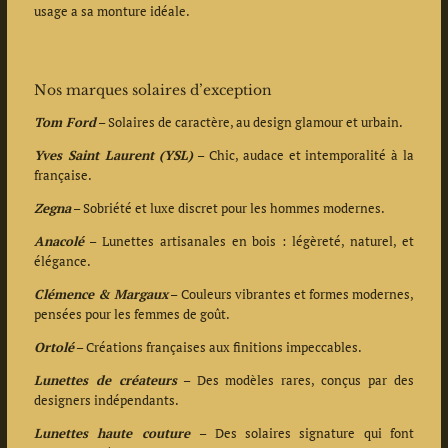
usage a sa monture idéale.
Nos marques solaires d’exception
Tom Ford
– Solaires de caractère, au design glamour et urbain.
Yves Saint Laurent (YSL)
– Chic, audace et intemporalité à la
française.
Zegna
– Sobriété et luxe discret pour les hommes modernes.
Anacolé
– Lunettes artisanales en bois : légèreté, naturel, et
élégance.
Clémence & Margaux
– Couleurs vibrantes et formes modernes,
pensées pour les femmes de goût.
Ortolé
– Créations françaises aux finitions impeccables.
Lunettes de créateurs
– Des modèles rares, conçus par des
designers indépendants.
Lunettes haute couture
– Des solaires signature qui font