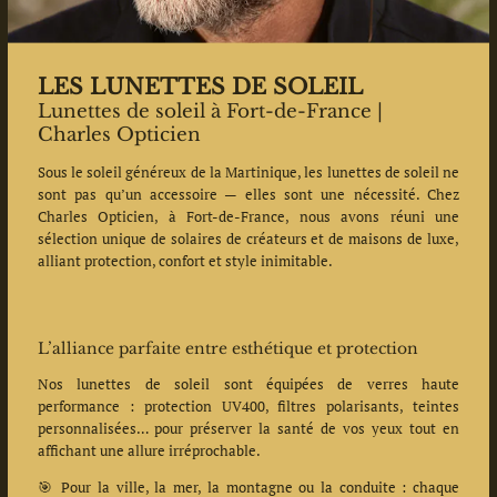
LES LUNETTES DE SOLEIL
Lunettes de soleil à Fort-de-France |
Charles Opticien
Sous le soleil généreux de la Martinique, les lunettes de soleil ne
sont pas qu’un accessoire — elles sont une nécessité. Chez
Charles Opticien, à Fort-de-France, nous avons réuni une
sélection unique de solaires de créateurs et de maisons de luxe,
alliant protection, confort et style inimitable.
L’alliance parfaite entre esthétique et protection
Nos lunettes de soleil sont équipées de verres haute
performance : protection UV400, filtres polarisants, teintes
personnalisées… pour préserver la santé de vos yeux tout en
affichant une allure irréprochable.
🎯 Pour la ville, la mer, la montagne ou la conduite : chaque