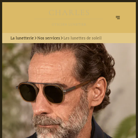
La lunetterie
Nos services
Les lunettes de soleil