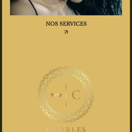
NOS SERVICES