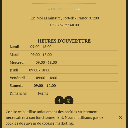
Rue Moi Laminaire, Fort-de-France 97200
+596 696 27 60 00
HEURES D'OUVERTURE
Lundi
09:00 - 18:00
Mardi
09:00 - 18:00
Mercredi
09:00 - 18:00
Jeudi
09:00 - 18:00
Vendredi
09:00 - 18:00
Samedi
09:00 - 12:00
Dimanche
Fermé
Ce site web utilise uniquement des cookies strictement
nécessaires à son fonctionnement. Nous n'utilisons pas de
© CHARLES OPTICIEN-LUNETIER 2026
cookies de suivi ni de cookies marketing.
Mentions légales
Protection des données
Paramètres des cookies