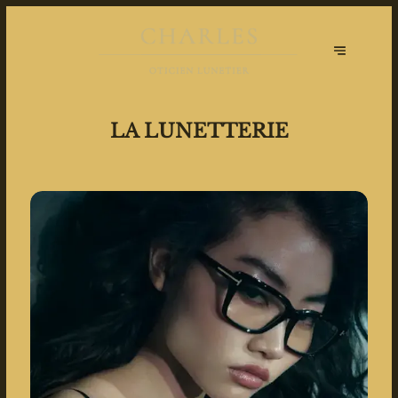
LA LUNETTERIE