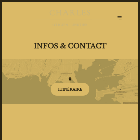
INFOS & CONTACT
ITINÉRAIRE