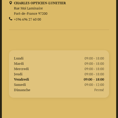
CHARLES OPTICIEN-LUNETIER
Rue Moi Laminaire
Fort-de-France 97200
+596 696 27 60 00
Lundi
09:00 - 18:00
Mardi
09:00 - 18:00
Mercredi
09:00 - 18:00
Jeudi
09:00 - 18:00
Vendredi
09:00 - 18:00
Samedi
09:00 - 12:00
Dimanche
Fermé