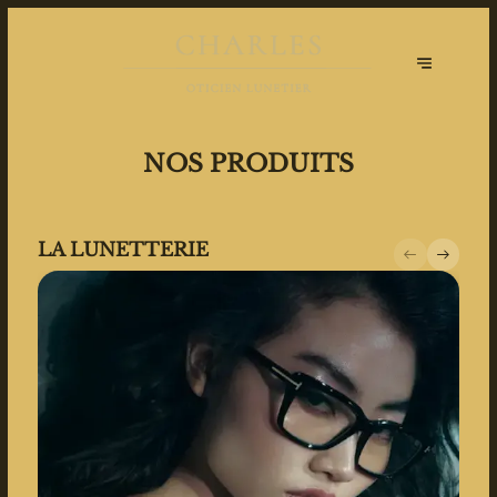
NOS PRODUITS
LA LUNETTERIE