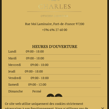
Rue Moi Laminaire, Fort-de-France 97200
+596 696 27 60 00
HEURES D'OUVERTURE
Lundi
09:00 - 18:00
Mardi
09:00 - 18:00
Mercredi
09:00 - 18:00
Jeudi
09:00 - 18:00
Vendredi
09:00 - 18:00
Samedi
09:00 - 12:00
Dimanche
Fermé
Ce site web utilise uniquement des cookies strictement
nécessaires à son fonctionnement. Nous n'utilisons pas de