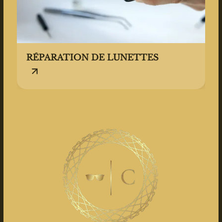
RÉPARATION DE LUNETTES